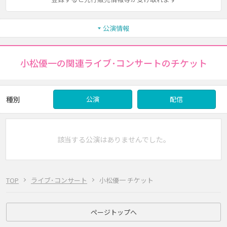
公演情報
小松優一の関連ライブ･コンサートのチケット
種別
公演
配信
該当する公演はありませんでした。
TOP
ライブ･コンサート
小松優一 チケット
ページトップへ