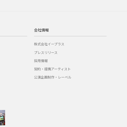
会社情報
株式会社イープラス
プレスリリース
採用情報
契約・提携アーティスト
公演企画制作・レーベル