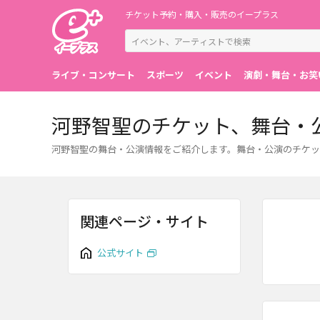
チケット予約・購入・販売のイープラス
ライブ・コンサート
スポーツ
イベント
演劇・舞台・お笑
河野智聖のチケット、舞台・
河野智聖の舞台・公演情報をご紹介します。舞台・公演のチケッ
関連ページ・サイト
公式サイト