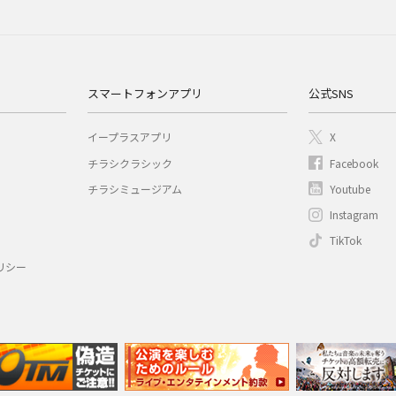
スマートフォンアプリ
公式SNS
イープラスアプリ
X
チラシクラシック
Facebook
チラシミュージアム
Youtube
Instagram
TikTok
リシー