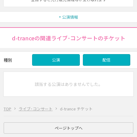
公演情報
d-tranceの関連ライブ･コンサートのチケット
種別
公演
配信
該当する公演はありませんでした。
TOP
ライブ･コンサート
d-trance チケット
ページトップへ