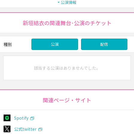
公演情報
新垣結衣の関連舞台･公演のチケット
種別
公演
配信
該当する公演はありませんでした。
関連ページ・サイト
Spotify
公式twitter