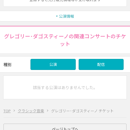
公演情報
グレゴリー･ダゴスティーノの関連コンサートのチケ
ット
種別
公演
配信
該当する公演はありませんでした。
TOP
クラシック音楽
グレゴリー･ダゴスティーノ チケット
ページトップへ