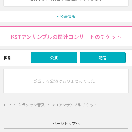
公演情報
KSTアンサンブルの関連コンサートのチケット
種別
公演
配信
該当する公演はありませんでした。
TOP
クラシック音楽
KSTアンサンブル チケット
ページトップへ