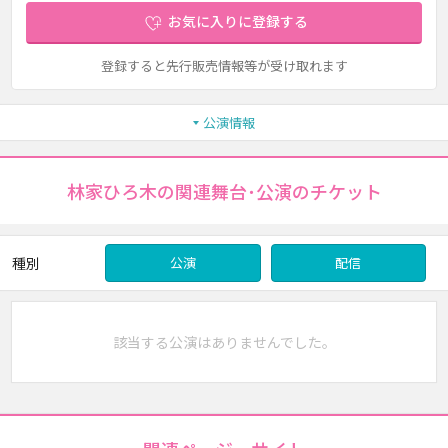
お気に入りに登録する
登録すると先行販売情報等が受け取れます
公演情報
林家ひろ木の関連舞台･公演のチケット
種別
公演
配信
該当する公演はありませんでした。