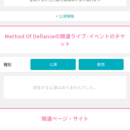
公演情報
Method Of Defianceの関連ライブ･イベントのチケ
ット
種別
公演
配信
該当する公演はありませんでした。
関連ページ・サイト