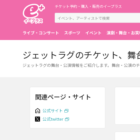
チケット予約・購入・販売のイープラス
ライブ・コンサート
スポーツ
イベント
演劇・舞台・お笑
ジェットラグのチケット、舞
ジェットラグの舞台・公演情報をご紹介します。舞台・公演のチ
関連ページ・サイト
公式サイト
公式twitter