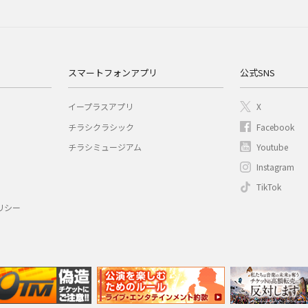
スマートフォンアプリ
公式SNS
イープラスアプリ
X
チラシクラシック
Facebook
チラシミュージアム
Youtube
Instagram
TikTok
リシー