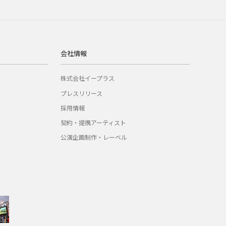
会社情報
株式会社イープラス
プレスリリース
採用情報
契約・提携アーティスト
公演企画制作・レーベル