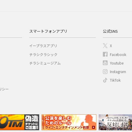
スマートフォンアプリ
公式SNS
イープラスアプリ
X
チラシクラシック
Facebook
チラシミュージアム
Youtube
Instagram
TikTok
リシー