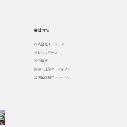
会社情報
株式会社イープラス
プレスリリース
採用情報
契約・提携アーティスト
公演企画制作・レーベル