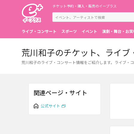
チケット予約・購入・販売のイープラス
ライブ・コンサート
スポーツ
イベント
演劇・舞台・お笑
荒川和子のチケット、ライブ
荒川和子のライブ・コンサート情報をご紹介します。ライブ・コ
関連ページ・サイト
公式サイト