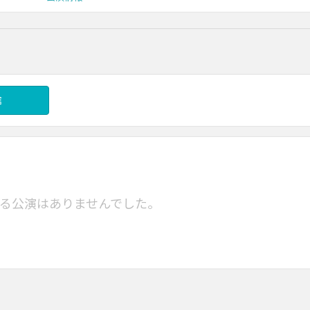
信
る公演はありませんでした。