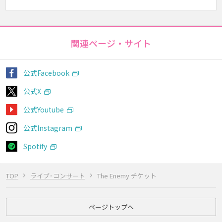
関連ページ・サイト
公式Facebook
公式X
公式Youtube
公式Instagram
Spotify
TOP
ライブ･コンサート
The Enemy チケット
ページトップへ