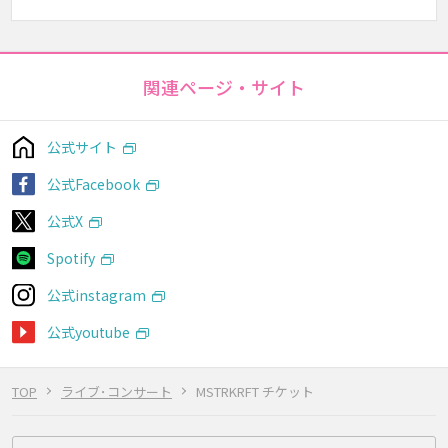
関連ページ・サイト
公式サイト
公式Facebook
公式X
Spotify
公式instagram
公式youtube
TOP
ライブ･コンサート
MSTRKRFT チケット