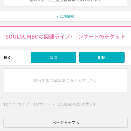
公演情報
SOULGUMBOの関連ライブ･コンサートのチケット
種別
公演
配信
該当する公演はありませんでした。
TOP
ライブ･コンサート
SOULGUMBO チケット
ページトップへ