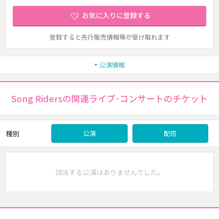
お気に入りに登録する
登録すると先行販売情報等が受け取れます
公演情報
Song Ridersの関連ライブ･コンサートのチケット
種別
公演
配信
該当する公演はありませんでした。