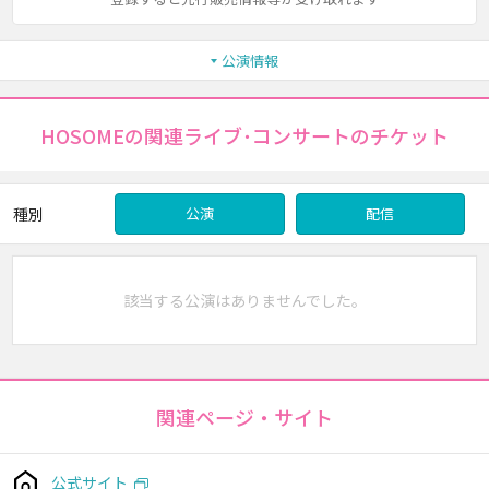
公演情報
HOSOMEの関連ライブ･コンサートのチケット
種別
公演
配信
該当する公演はありませんでした。
関連ページ・サイト
公式サイト