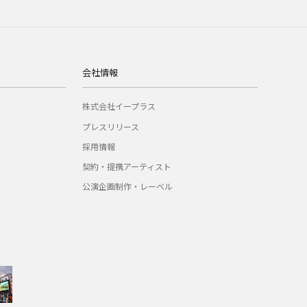
会社情報
株式会社イープラス
プレスリリース
採用情報
契約・提携アーティスト
公演企画制作・レーベル