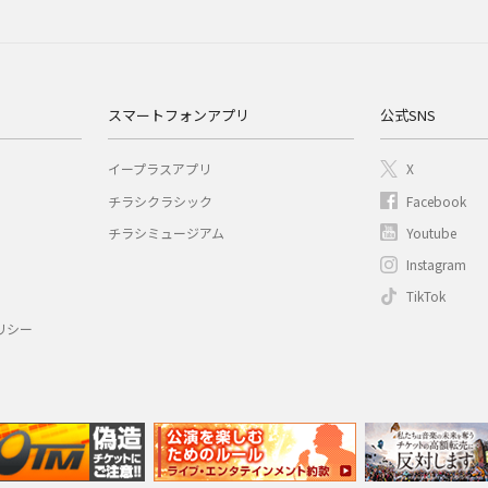
スマートフォンアプリ
公式SNS
イープラスアプリ
X
チラシクラシック
Facebook
チラシミュージアム
Youtube
Instagram
TikTok
リシー