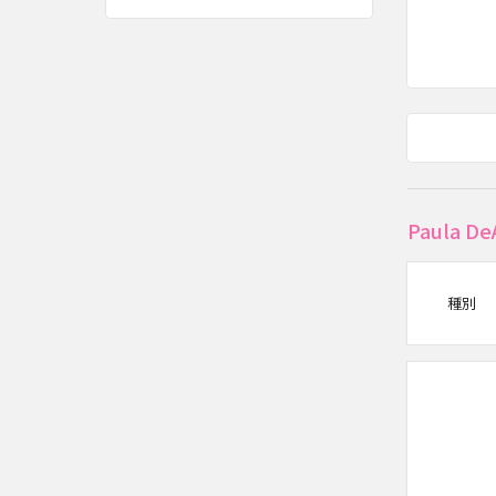
Paula
種別