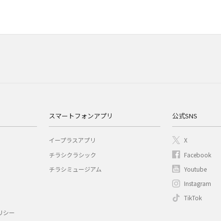
スマートフォンアプリ
公式SNS
イープラスアプリ
X
チラシクラシック
Facebook
チラシミュージアム
Youtube
Instagram
TikTok
リシー