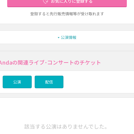
お気に入りに登録する
登録すると先行販売情報等が受け取れます
公演情報
 DeAndaの関連ライブ･コンサートのチケット
公演
配信
該当する公演はありませんでした。