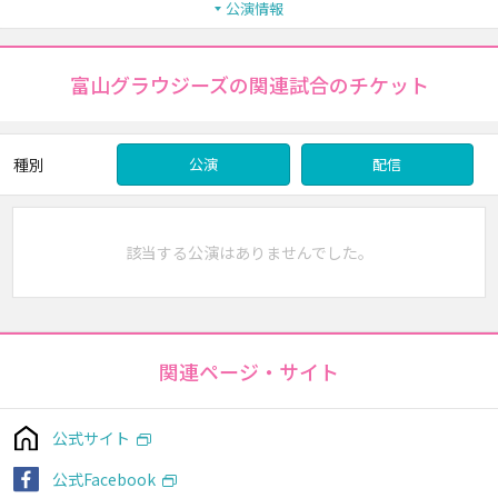
公演情報
富山グラウジーズの関連試合のチケット
種別
公演
配信
該当する公演はありませんでした。
関連ページ・サイト
公式サイト
公式Facebook