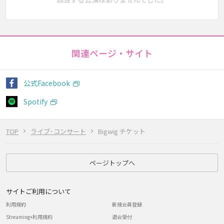
関連ページ・サイト
公式Facebook
Spotify
TOP
ライブ･コンサート
Bigwig チケット
ページトップへ
サイトご利用について
利用規約
新規会員登録
Streaming+利用規約
退会受付