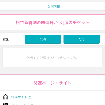
公演情報
松竹新喜劇の関連舞台･公演のチケット
種別
公演
配信
該当する公演はありませんでした。
関連ページ・サイト
公式サイト