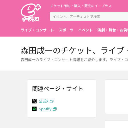
チケット予約・購入・販売のイープラス
ライブ・コンサート
スポーツ
イベント
演劇・舞台・お笑
森田成一のチケット、ライブ
森田成一のライブ・コンサート情報をご紹介します。ライブ・コ
関連ページ・サイト
公式X
Spotify