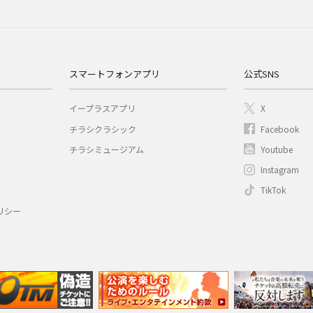
スマートフォンアプリ
公式SNS
イープラスアプリ
X
チラシクラシック
Facebook
チラシミュージアム
Youtube
Instagram
TikTok
リシー