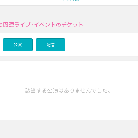
の関連ライブ･イベントのチケット
公演
配信
該当する公演はありませんでした。