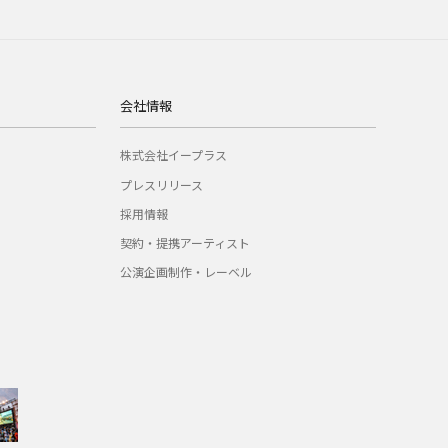
会社情報
株式会社イープラス
プレスリリース
採用情報
契約・提携アーティスト
公演企画制作・レーベル