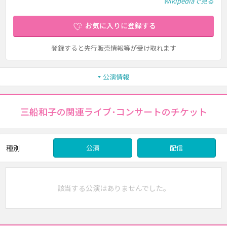
Wikipediaで見る
お気に入りに登録する
登録すると先行販売情報等が受け取れます
公演情報
三船和子の関連ライブ･コンサートのチケット
種別
公演
配信
該当する公演はありませんでした。