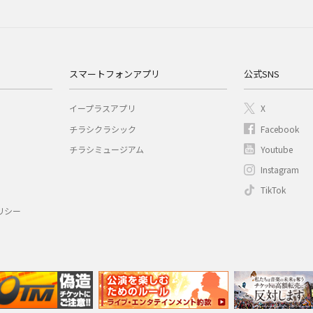
スマートフォンアプリ
公式SNS
イープラスアプリ
X
チラシクラシック
Facebook
チラシミュージアム
Youtube
Instagram
TikTok
リシー