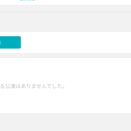
信
る公演はありませんでした。