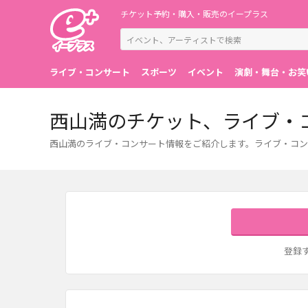
チケット予約・購入・販売のイープラス
ライブ・コンサート
スポーツ
イベント
演劇・舞台・お笑
西山満のチケット、ライブ・
西山満のライブ・コンサート情報をご紹介します。ライブ・コン
登録