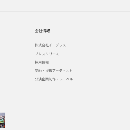
会社情報
株式会社イープラス
プレスリリース
採用情報
契約・提携アーティスト
公演企画制作・レーベル