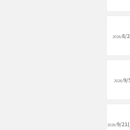
8/
2026/
9/
2026/
9/2
2026/