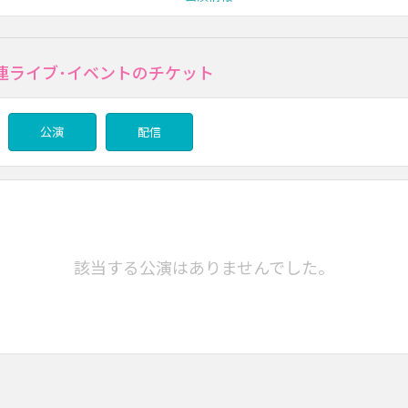
関連ライブ･イベントのチケット
公演
配信
該当する公演はありませんでした。