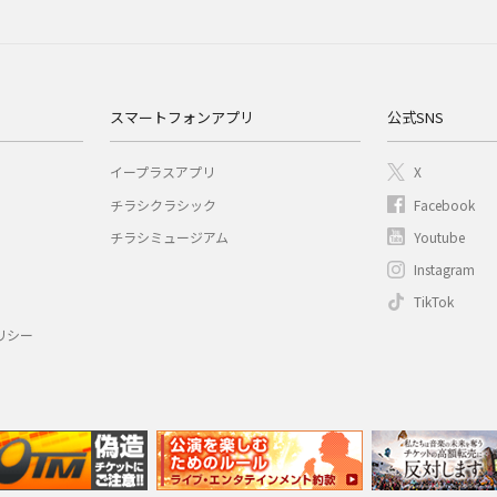
スマートフォンアプリ
公式SNS
イープラスアプリ
X
チラシクラシック
Facebook
チラシミュージアム
Youtube
Instagram
TikTok
リシー