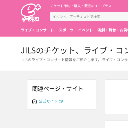
チケット予約・購入・販売のイープラス
ライブ・コンサート
スポーツ
イベント
演劇・舞台・お笑
JILSのチケット、ライブ・
JILSのライブ・コンサート情報をご紹介します。ライブ・コ
関連ページ・サイト
公式サイト