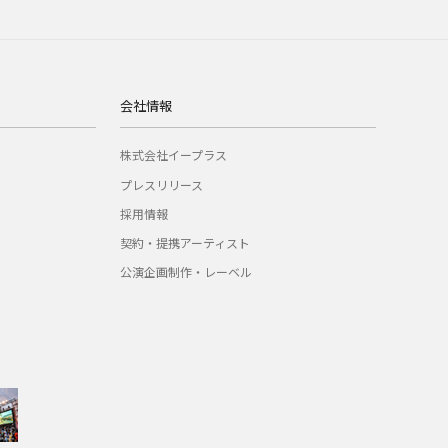
会社情報
株式会社イープラス
プレスリリース
採用情報
契約・提携アーティスト
公演企画制作・レーベル