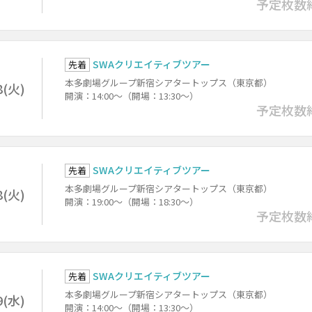
予定枚数
SWAクリエイティブツアー
先着
本多劇場グループ新宿シアタートップス（東京都）
8(火)
開演：14:00～（開場：13:30～）
予定枚数
SWAクリエイティブツアー
先着
本多劇場グループ新宿シアタートップス（東京都）
8(火)
開演：19:00～（開場：18:30～）
予定枚数
SWAクリエイティブツアー
先着
本多劇場グループ新宿シアタートップス（東京都）
9(水)
開演：14:00～（開場：13:30～）