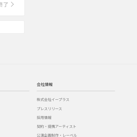
終了
会社情報
株式会社イープラス
プレスリリース
採用情報
契約・提携アーティスト
公演企画制作・レーベル