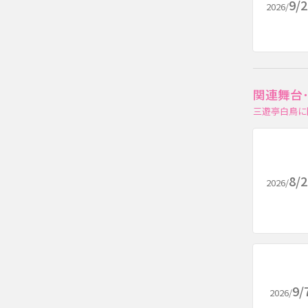
9/
2026/
関連舞台
三遊亭白鳥に
8/
2026/
9/
2026/