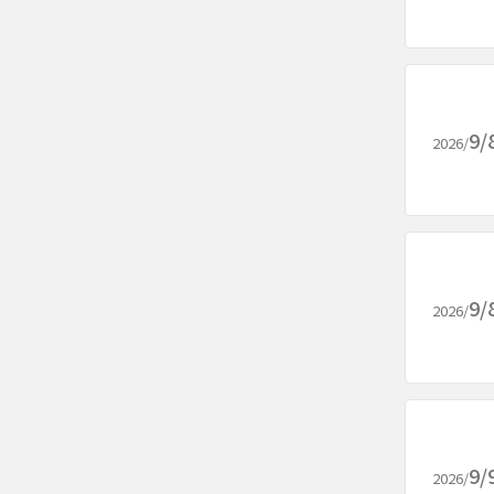
9/
2026/
9/
2026/
9/
2026/