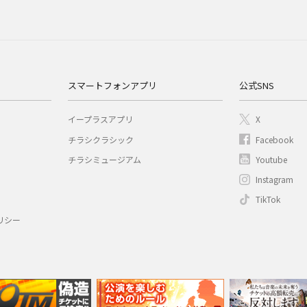
スマートフォンアプリ
公式SNS
イープラスアプリ
X
チラシクラシック
Facebook
チラシミュージアム
Youtube
Instagram
TikTok
リシー