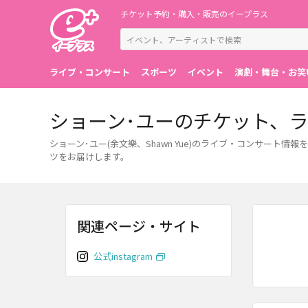
チケット予約・購入・販売のイープラス
ライブ・コンサート
スポーツ
イベント
演劇・舞台・お笑
ショーン･ユーのチケット、
ショーン･ユー(余文樂、Shawn Yue)のライブ・コンサー
ツをお届けします。
関連ページ・サイト
公式instagram