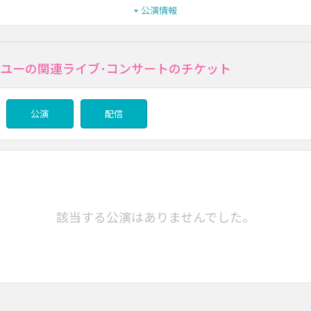
公演情報
･ユーの関連ライブ･コンサートのチケット
公演
配信
該当する公演はありませんでした。