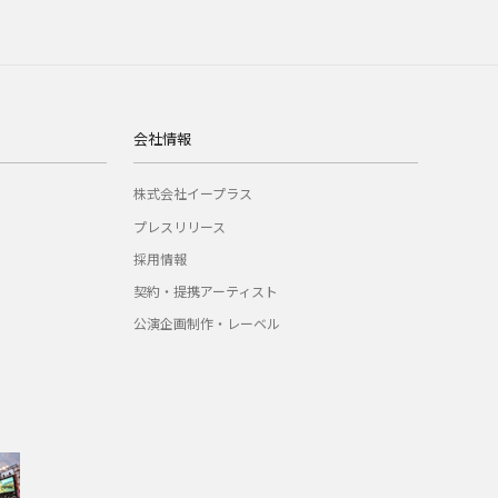
会社情報
株式会社イープラス
プレスリリース
採用情報
契約・提携アーティスト
公演企画制作・レーベル