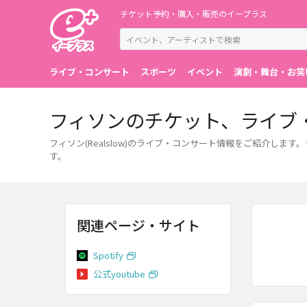
チケット予約・購入・販売のイープラス
ライブ・コンサート
スポーツ
イベント
演劇・舞台・お笑
フィソンのチケット、ライブ
フィソン(Realslow)のライブ・コンサート情報をご紹介し
す。
関連ページ・サイト
Spotify
公式youtube