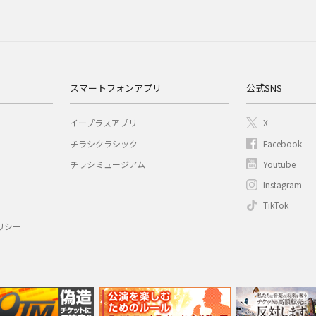
スマートフォンアプリ
公式SNS
イープラスアプリ
X
チラシクラシック
Facebook
チラシミュージアム
Youtube
Instagram
TikTok
リシー