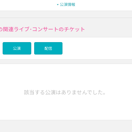
公演情報
の関連ライブ･コンサートのチケット
公演
配信
該当する公演はありませんでした。