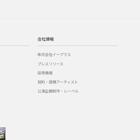
会社情報
株式会社イープラス
プレスリリース
採用情報
契約・提携アーティスト
公演企画制作・レーベル