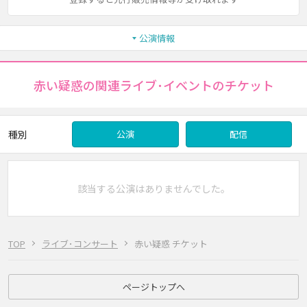
公演情報
赤い疑惑の関連ライブ･イベントのチケット
種別
公演
配信
該当する公演はありませんでした。
TOP
ライブ･コンサート
赤い疑惑 チケット
ページトップへ