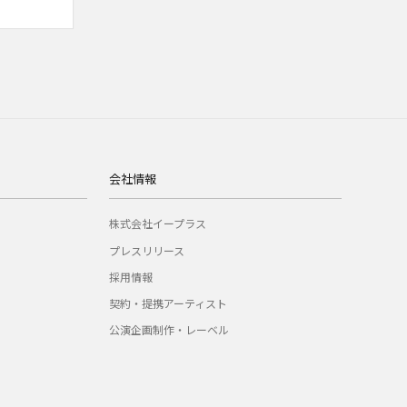
会社情報
株式会社イープラス
プレスリリース
採用情報
契約・提携アーティスト
公演企画制作・レーベル