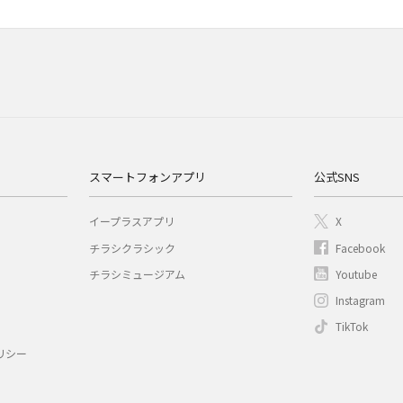
スマートフォンアプリ
公式SNS
イープラスアプリ
X
チラシクラシック
Facebook
チラシミュージアム
Youtube
Instagram
TikTok
リシー