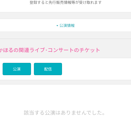
登録すると先行販売情報等が受け取れます
公演情報
かほるの関連ライブ･コンサートのチケット
公演
配信
該当する公演はありませんでした。