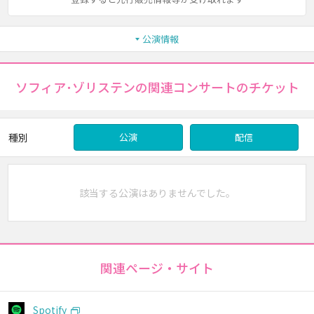
公演情報
ソフィア･ゾリステンの関連コンサートのチケット
種別
公演
配信
該当する公演はありませんでした。
関連ページ・サイト
Spotify