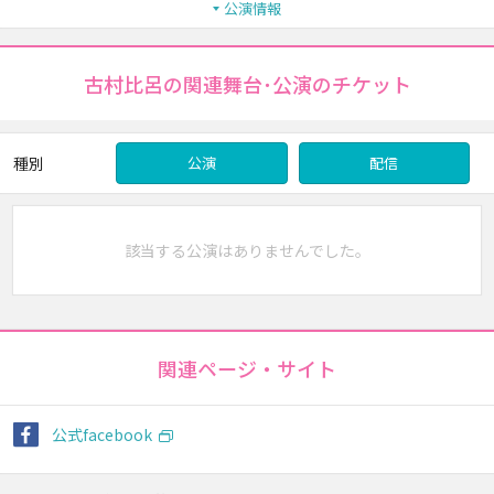
公演情報
古村比呂の関連舞台･公演のチケット
種別
公演
配信
該当する公演はありませんでした。
関連ページ・サイト
公式facebook