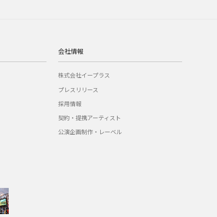
会社情報
株式会社イープラス
プレスリリース
採用情報
契約・提携アーティスト
公演企画制作・レーベル