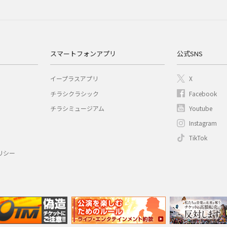
スマートフォンアプリ
公式SNS
イープラスアプリ
X
チラシクラシック
Facebook
チラシミュージアム
Youtube
Instagram
TikTok
リシー