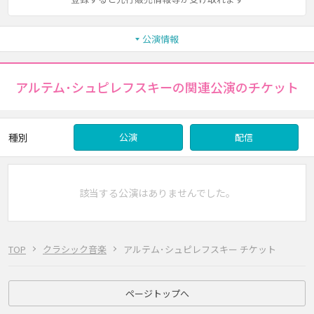
公演情報
アルテム･シュピレフスキーの関連公演のチケット
種別
公演
配信
該当する公演はありませんでした。
TOP
クラシック音楽
アルテム･シュピレフスキー チケット
ページトップへ