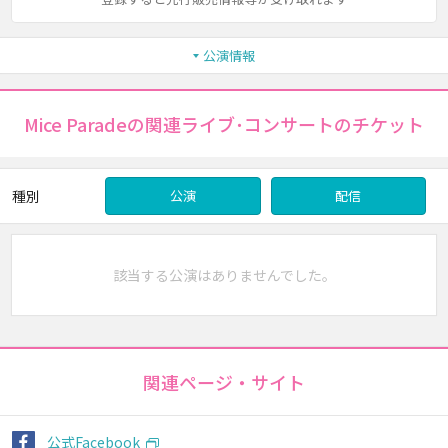
公演情報
Mice Paradeの関連ライブ･コンサートのチケット
種別
公演
配信
該当する公演はありませんでした。
関連ページ・サイト
公式Facebook