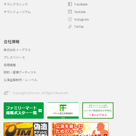
チラシクラシック
Facebook
チラシミュージアム
Youtube
Instagram
TikTok
会社情報
株式会社イープラス
プレスリリース
採用情報
契約・提携アーティスト
公演企画制作・レーベル
Copyright eplus inc. All Rights Reserved.