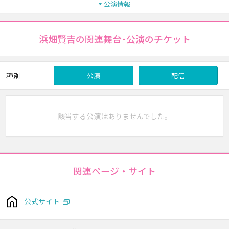
公演情報
浜畑賢吉の関連舞台･公演のチケット
種別
公演
配信
該当する公演はありませんでした。
関連ページ・サイト
公式サイト