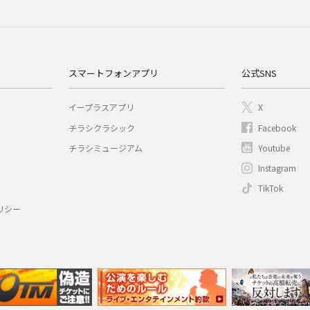
スマートフォンアプリ
公式SNS
イープラスアプリ
X
チラシクラシック
Facebook
チラシミュージアム
Youtube
Instagram
TikTok
リシー