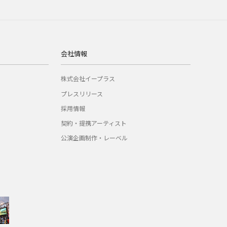
会社情報
株式会社イープラス
プレスリリース
採用情報
契約・提携アーティスト
公演企画制作・レーベル