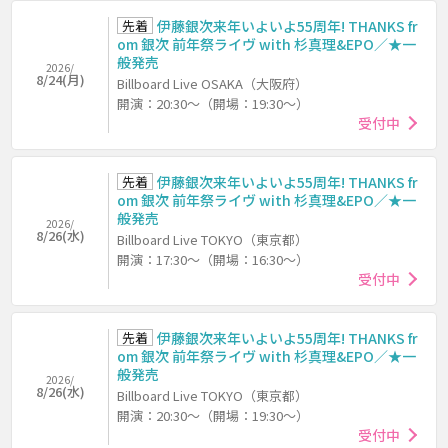
先着
伊藤銀次来年いよいよ55周年! THANKS fr
om 銀次 前年祭ライヴ with 杉真理&EPO／★一
般発売
2026/
8/24(月)
Billboard Live OSAKA（大阪府）
開演：20:30～（開場：19:30～）
受付中
先着
伊藤銀次来年いよいよ55周年! THANKS fr
om 銀次 前年祭ライヴ with 杉真理&EPO／★一
般発売
2026/
8/26(水)
Billboard Live TOKYO（東京都）
開演：17:30～（開場：16:30～）
受付中
先着
伊藤銀次来年いよいよ55周年! THANKS fr
om 銀次 前年祭ライヴ with 杉真理&EPO／★一
般発売
2026/
8/26(水)
Billboard Live TOKYO（東京都）
開演：20:30～（開場：19:30～）
受付中