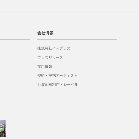
会社情報
株式会社イープラス
プレスリリース
採用情報
契約・提携アーティスト
公演企画制作・レーベル