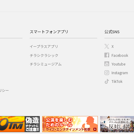
スマートフォンアプリ
公式SNS
イープラスアプリ
X
チラシクラシック
Facebook
チラシミュージアム
Youtube
Instagram
TikTok
リシー