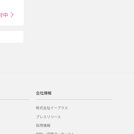
付中
会社情報
株式会社イープラス
プレスリリース
採用情報
契約・提携アーティスト