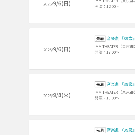
IMM THEATER（東京
9/6(日)
2026/
開演：12:00～
音楽劇『39歳』
先着
IMM THEATER（東京
9/6(日)
2026/
開演：17:00～
音楽劇『39歳
先着
IMM THEATER（東京
9/8(火)
2026/
開演：13:00～
音楽劇『39歳
先着