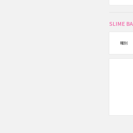
SLIME
種別