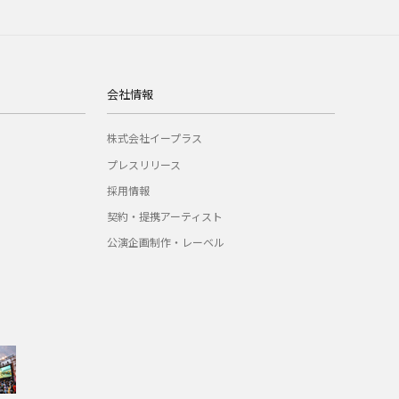
会社情報
株式会社イープラス
プレスリリース
採用情報
契約・提携アーティスト
公演企画制作・レーベル