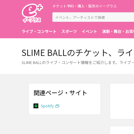
チケット予約・購入・販売のイープラス
ライブ・コンサート
スポーツ
イベント
演劇・舞台・お笑
SLIME BALLのチケット
SLIME BALLのライブ・コンサート情報をご紹介します。
関連ページ・サイト
Spotify