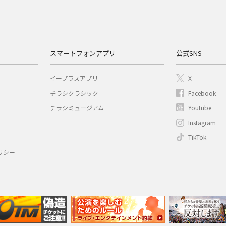
スマートフォンアプリ
公式SNS
イープラスアプリ
X
チラシクラシック
Facebook
チラシミュージアム
Youtube
Instagram
TikTok
リシー