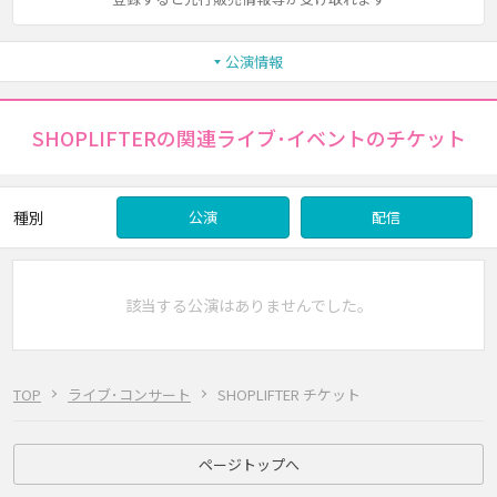
公演情報
SHOPLIFTERの関連ライブ･イベントのチケット
種別
公演
配信
該当する公演はありませんでした。
TOP
ライブ･コンサート
SHOPLIFTER チケット
ページトップへ