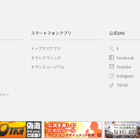
スマートフォンアプリ
公式SNS
イープラスアプリ
X
チラシクラシック
Facebook
チラシミュージアム
Youtube
Instagram
TikTok
リシー