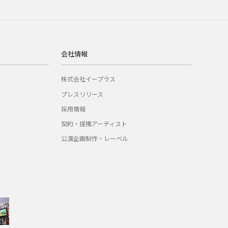
会社情報
株式会社イープラス
プレスリリース
採用情報
契約・提携アーティスト
公演企画制作・レーベル