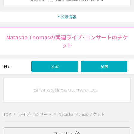
公演情報
Natasha Thomasの関連ライブ･コンサートのチケ
ット
種別
公演
配信
該当する公演はありませんでした。
TOP
ライブ･コンサート
Natasha Thomas チケット
ページトップへ