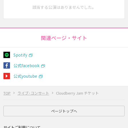
該当する公演はありませんでした。
関連ページ・サイト
Spotify
公式facebook
公式youtube
TOP
ライブ･コンサート
Cloudberry Jam チケット
ページトップへ
サイトご利用について