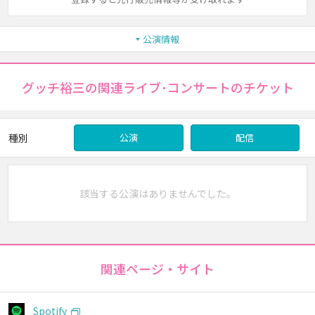
公演情報
グッチ裕三の関連ライブ･コンサートのチケット
種別
公演
配信
該当する公演はありませんでした。
関連ページ・サイト
Spotify