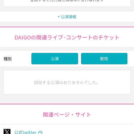
公演情報
DAIGOの関連ライブ･コンサートのチケット
種別
公演
配信
該当する公演はありませんでした。
関連ページ・サイト
公式twitter