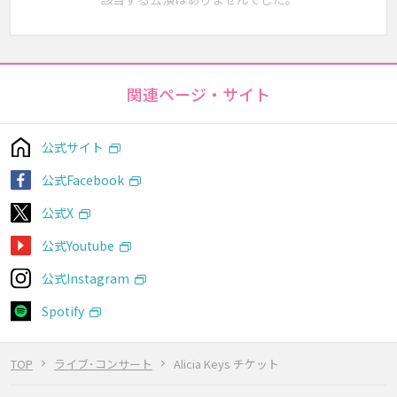
関連ページ・サイト
公式サイト
公式Facebook
公式X
公式Youtube
公式Instagram
Spotify
TOP
ライブ･コンサート
Alicia Keys チケット