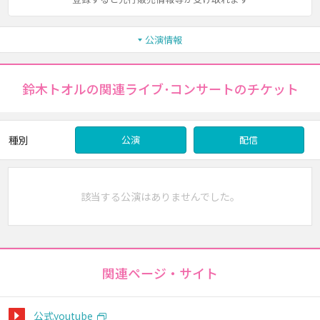
公演情報
鈴木トオルの関連ライブ･コンサートのチケット
種別
公演
配信
該当する公演はありませんでした。
関連ページ・サイト
公式youtube